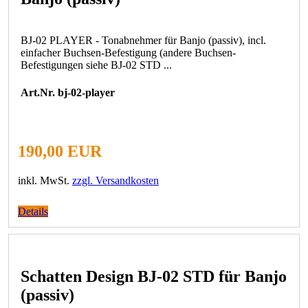
BJ-02 PLAYER - Tonabnehmer für Banjo (passiv), incl.
einfacher Buchsen-Befestigung (andere Buchsen-
Befestigungen siehe BJ-02 STD ...
Art.Nr. bj-02-player
190,00 EUR
inkl. MwSt.
zzgl. Versandkosten
Details
Schatten Design BJ-02 STD für Banjo
(passiv)