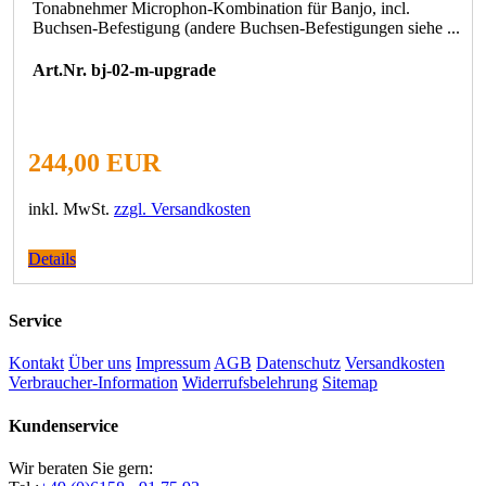
Tonabnehmer Microphon-Kombination für Banjo, incl.
Buchsen-Befestigung (andere Buchsen-Befestigungen siehe ...
Art.Nr. bj-02-m-upgrade
244,00 EUR
inkl. MwSt.
zzgl. Versandkosten
Details
Service
Kontakt
Über uns
Impressum
AGB
Datenschutz
Versandkosten
Verbraucher-Information
Widerrufsbelehrung
Sitemap
Kundenservice
Wir beraten Sie gern: