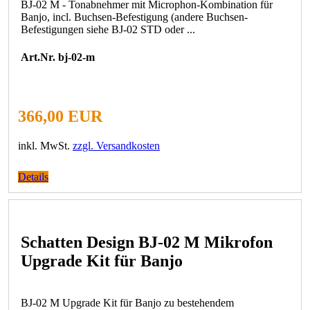
BJ-02 M - Tonabnehmer mit Microphon-Kombination für
Banjo, incl. Buchsen-Befestigung (andere Buchsen-
Befestigungen siehe BJ-02 STD oder ...
Art.Nr. bj-02-m
366,00 EUR
inkl. MwSt.
zzgl. Versandkosten
Details
Schatten Design BJ-02 M Mikrofon
Upgrade Kit für Banjo
BJ-02 M Upgrade Kit für Banjo zu bestehendem