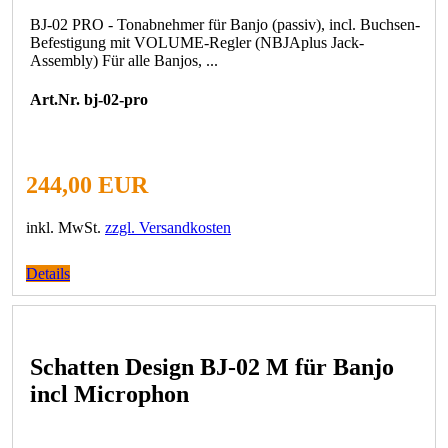
BJ-02 PRO - Tonabnehmer für Banjo (passiv), incl. Buchsen-
Befestigung mit VOLUME-Regler (NBJAplus Jack-
Assembly) Für alle Banjos, ...
Art.Nr. bj-02-pro
244,00 EUR
inkl. MwSt.
zzgl. Versandkosten
Details
Schatten Design BJ-02 M für Banjo
incl Microphon