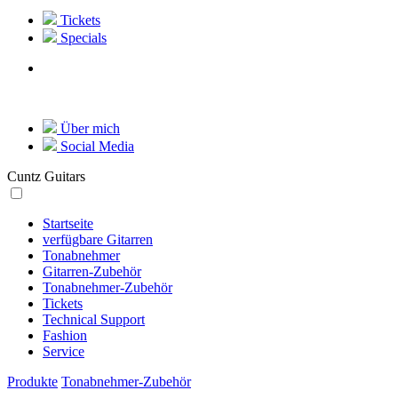
Tickets
Specials
Über mich
Social Media
Cuntz Guitars
Startseite
verfügbare Gitarren
Tonabnehmer
Gitarren-Zubehör
Tonabnehmer-Zubehör
Tickets
Technical Support
Fashion
Service
Produkte
Tonabnehmer-Zubehör