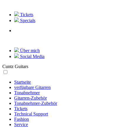
Tickets
Specials
Über mich
Social Media
Cuntz Guitars
Startseite
verfügbare Gitarren
Tonabnehmer
Gitarren-Zubehör
Tonabnehmer-Zubehör
Tickets
Technical Support
Fashion
Service