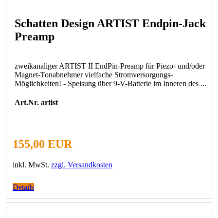
Schatten Design ARTIST Endpin-Jack
Preamp
zweikanaliger ARTIST II EndPin-Preamp für Piezo- und/oder
Magnet-Tonabnehmer vielfache Stromversorgungs-
Möglichkeiten! - Speisung über 9-V-Batterie im Inneren des ...
Art.Nr. artist
155,00 EUR
inkl. MwSt.
zzgl. Versandkosten
Details