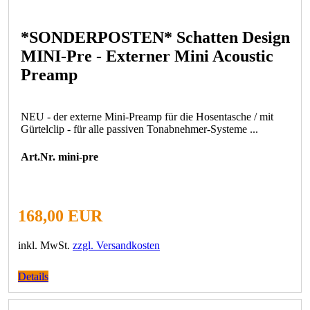
*SONDERPOSTEN* Schatten Design
MINI-Pre - Externer Mini Acoustic
Preamp
NEU - der externe Mini-Preamp für die Hosentasche / mit
Gürtelclip - für alle passiven Tonabnehmer-Systeme ...
Art.Nr. mini-pre
168,00 EUR
inkl. MwSt.
zzgl. Versandkosten
Details