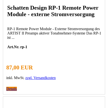
Schatten Design RP-1 Remote Power
Module - externe Stromversorgung
RP-1 Remote Power Module - Externe Stromversorgung des
ARTIST II Preamps aktiver Tonabnehmer-Systeme Das RP-1
ist ...
Art.Nr. rp-1
87,00 EUR
inkl. MwSt.
zzgl. Versandkosten
Details