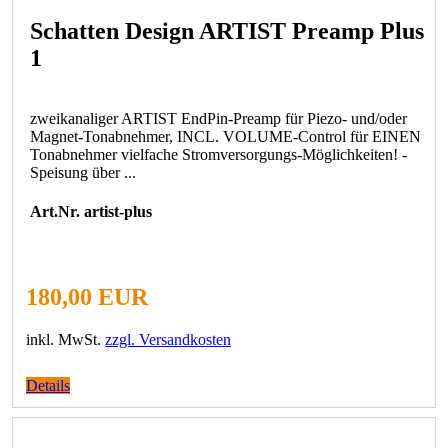
Schatten Design ARTIST Preamp Plus
1
zweikanaliger ARTIST EndPin-Preamp für Piezo- und/oder
Magnet-Tonabnehmer, INCL. VOLUME-Control für EINEN
Tonabnehmer vielfache Stromversorgungs-Möglichkeiten! -
Speisung über ...
Art.Nr. artist-plus
180,00 EUR
inkl. MwSt.
zzgl. Versandkosten
Details