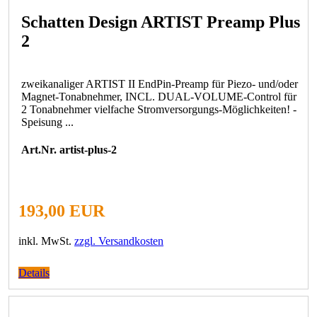
Schatten Design ARTIST Preamp Plus
2
zweikanaliger ARTIST II EndPin-Preamp für Piezo- und/oder
Magnet-Tonabnehmer, INCL. DUAL-VOLUME-Control für
2 Tonabnehmer vielfache Stromversorgungs-Möglichkeiten! -
Speisung ...
Art.Nr. artist-plus-2
193,00 EUR
inkl. MwSt.
zzgl. Versandkosten
Details