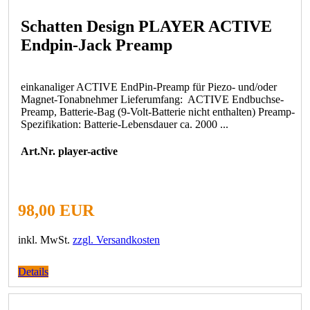
Schatten Design PLAYER ACTIVE
Endpin-Jack Preamp
einkanaliger ACTIVE EndPin-Preamp für Piezo- und/oder
Magnet-Tonabnehmer Lieferumfang: ACTIVE Endbuchse-
Preamp, Batterie-Bag (9-Volt-Batterie nicht enthalten) Preamp-
Spezifikation: Batterie-Lebensdauer ca. 2000 ...
Art.Nr. player-active
98,00 EUR
inkl. MwSt.
zzgl. Versandkosten
Details