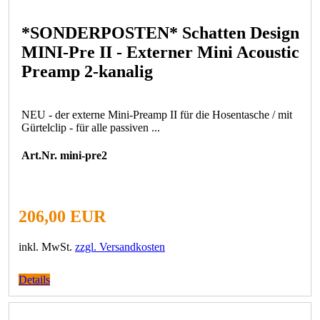
*SONDERPOSTEN* Schatten Design
MINI-Pre II - Externer Mini Acoustic
Preamp 2-kanalig
NEU - der externe Mini-Preamp II für die Hosentasche / mit
Gürtelclip - für alle passiven ...
Art.Nr. mini-pre2
206,00 EUR
inkl. MwSt.
zzgl. Versandkosten
Details