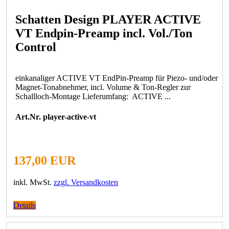
Schatten Design PLAYER ACTIVE
VT Endpin-Preamp incl. Vol./Ton
Control
einkanaliger ACTIVE VT EndPin-Preamp für Piezo- und/oder
Magnet-Tonabnehmer, incl. Volume & Ton-Regler zur
Schallloch-Montage Lieferumfang: ACTIVE ...
Art.Nr. player-active-vt
137,00 EUR
inkl. MwSt.
zzgl. Versandkosten
Details