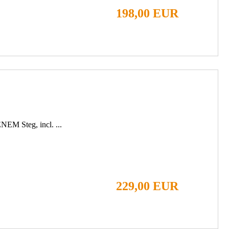
198,00 EUR
EM Steg, incl. ...
229,00 EUR