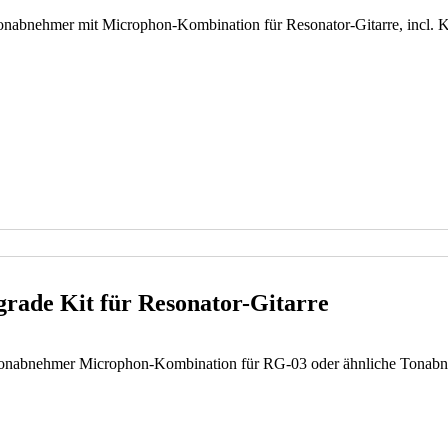
onabnehmer mit Microphon-Kombination für Resonator-Gitarre, incl. K
rade Kit für Resonator-Gitarre
Tonabnehmer Microphon-Kombination für RG-03 oder ähnliche Tonabn