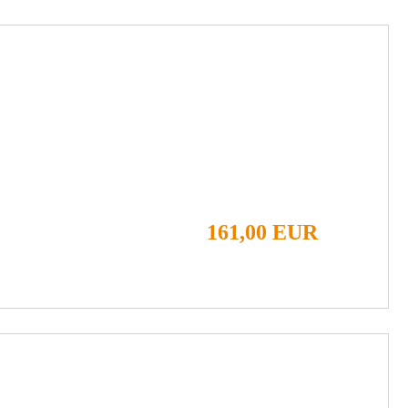
161,00 EUR