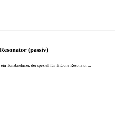
Resonator (passiv)
ein Tonabnehmer, der speziell für TriCone Resonator ...