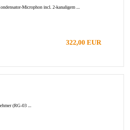
ondensator-Microphon incl. 2-kanaligem ...
322,00 EUR
ehmer (RG-03 ...