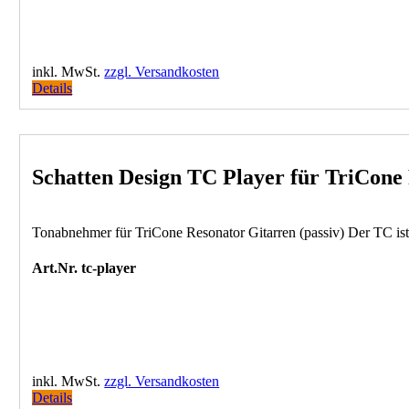
inkl. MwSt.
zzgl. Versandkosten
Details
Schatten Design TC Player für TriCone 
Tonabnehmer für TriCone Resonator Gitarren (passiv) Der TC ist 
Art.Nr. tc-player
inkl. MwSt.
zzgl. Versandkosten
Details