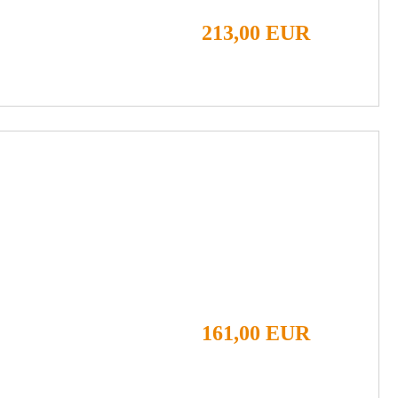
213,00 EUR
161,00 EUR