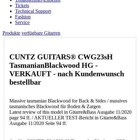
Tickets
Technical Support
Fashion
Service
Produkte
verfügbare Gitarren
CUNTZ GUITARS® CWG23sH
TasmanianBlackwood HG -
VERKAUFT - nach Kundenwunsch
bestellbar
Massive tasmanian Blackwood for Back & Sides / massives
tasmanisches Blackwood für Boden & Zargen
Latest review of this model in Gitarre&Bass Ausgabe 11/2020
page 94 ff. / AKTUELLER TEST-Bericht in Gitarre&Bass
Ausgabe 11/2020 Seite 94 ff.