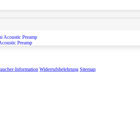
coustic Preamp
aucher-Information
Widerrufsbelehrung
Sitemap