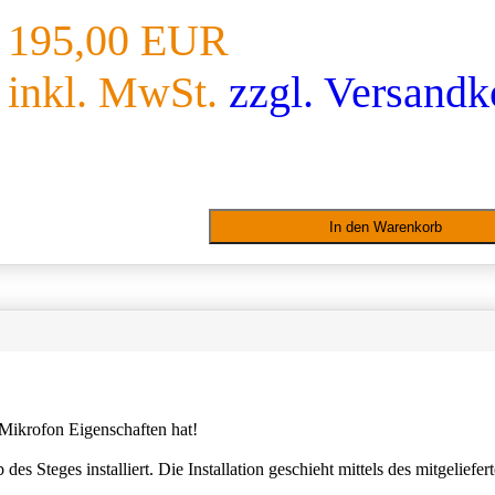
195,00 EUR
inkl. MwSt.
zzgl. Versandk
Mikrofon Eigenschaften hat!
s Steges installiert. Die Installation geschieht mittels des mitgelief