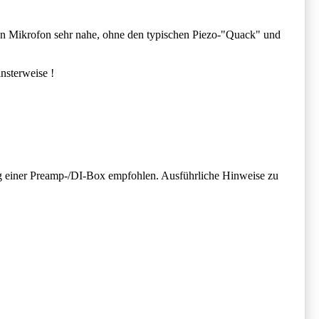
en Mikrofon sehr nahe, ohne den typischen Piezo-"Quack" und
nsterweise !
g einer Preamp-/DI-Box empfohlen. Ausführliche Hinweise zu