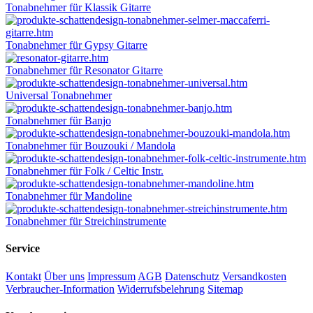
Tonabnehmer für Klassik Gitarre
Tonabnehmer für Gypsy Gitarre
Tonabnehmer für Resonator Gitarre
Universal Tonabnehmer
Tonabnehmer für Banjo
Tonabnehmer für Bouzouki / Mandola
Tonabnehmer für Folk / Celtic Instr.
Tonabnehmer für Mandoline
Tonabnehmer für Streichinstrumente
Service
Kontakt
Über uns
Impressum
AGB
Datenschutz
Versandkosten
Verbraucher-Information
Widerrufsbelehrung
Sitemap