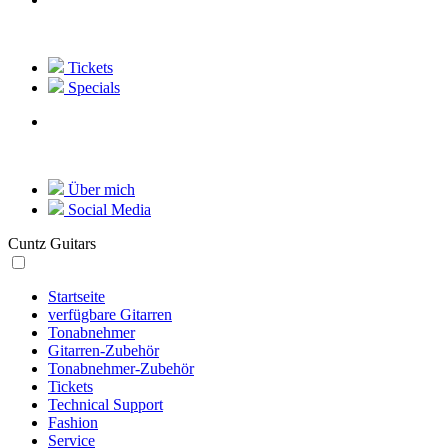
Tickets
Specials
Über mich
Social Media
Cuntz Guitars
Startseite
verfügbare Gitarren
Tonabnehmer
Gitarren-Zubehör
Tonabnehmer-Zubehör
Tickets
Technical Support
Fashion
Service