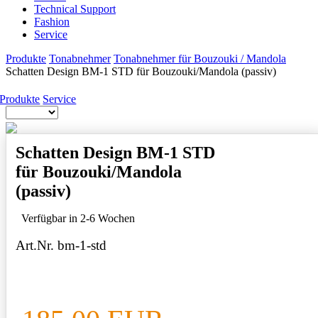
Technical Support
Fashion
Service
Produkte
Tonabnehmer
Tonabnehmer für Bouzouki / Mandola
Schatten Design BM-1 STD für Bouzouki/Mandola (passiv)
Produkte
Service
Schatten Design BM-1 STD
für Bouzouki/Mandola
(passiv)
Verfügbar in 2-6 Wochen
Art.Nr. bm-1-std