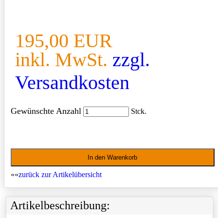
195,00 EUR
inkl. MwSt.
zzgl.
Versandkosten
Gewünschte Anzahl
Stck.
««
zurück zur Artikelübersicht
Artikelbeschreibung: