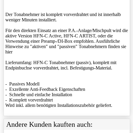
Der Tonabnehmer ist komplett vorverdrahtet und ist innerhalb
weniger Minuten installiert.
Für den direkten Einsatz an einer P.A.-Anlage/Mischpult wird die
aktive Version HFN-C Active, HFN-C ARTIST, oder die
Verwendung einer Preamp-/DI-Box empfohlen. Ausführliche
Hinweise zu "aktiven" und "passiven" Tonabnehmern finden sie
hier
Lieferumfang: HFN-C Tonabnehmer (passiv), komplett mit
Endpinbuchse vorverdrahtet, incl. Befestigungs-Material.
- Passives Modell
- Exzellente Anti-Feedback Eigenschaften
- Schnelle und einfache Installation
- Komplett vorverdrahtet
Wird inkl. allem benötigten Installationszubehör geliefert.
Andere Kunden kauften auch: